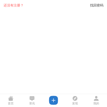
还没有注册？
找回密码
首页
资讯
发现
我的