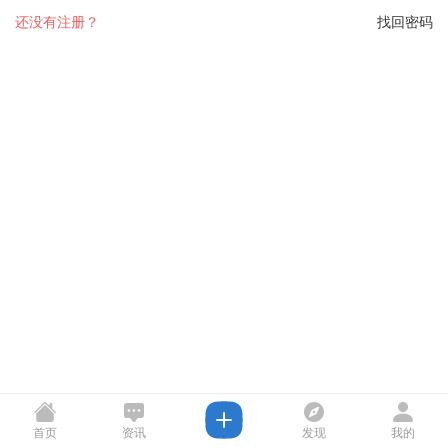
还没有注册？
找回密码
首页
资讯
发现
我的