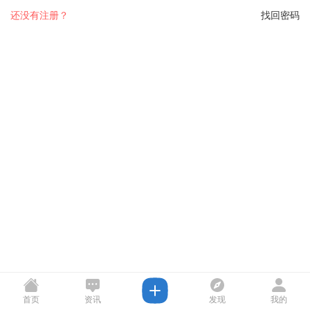
还没有注册？
找回密码
首页
资讯
发现
我的