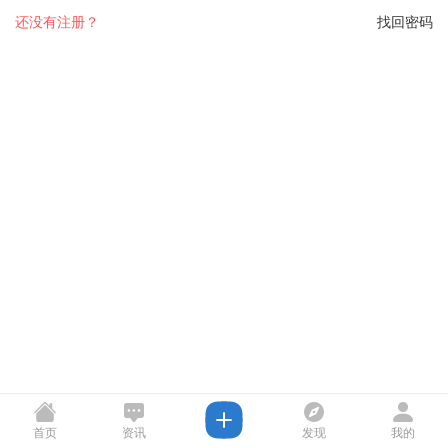
还没有注册？
找回密码
首页
资讯
发现
我的