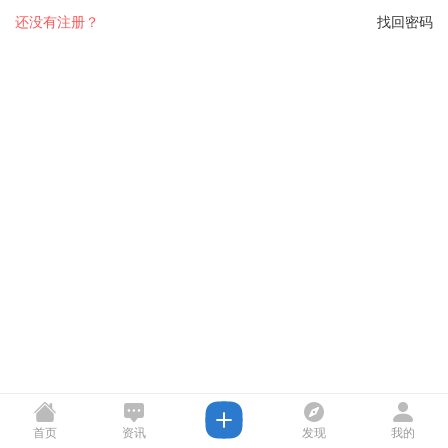
还没有注册？
找回密码
首页
资讯
发现
我的