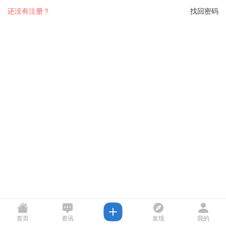
还没有注册？
找回密码
首页
资讯
发现
我的