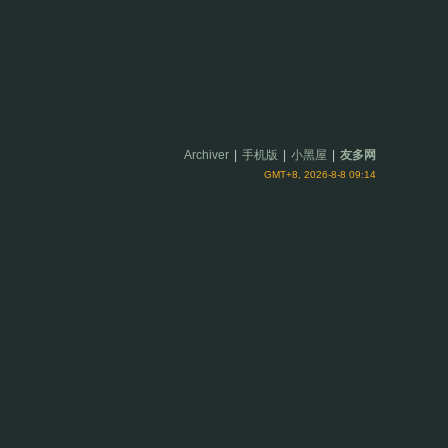
Archiver
|
手机版
|
小黑屋
|
友多网
GMT+8, 2026-8-8 09:14