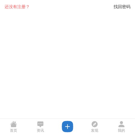
还没有注册？
找回密码
首页
资讯
发现
我的