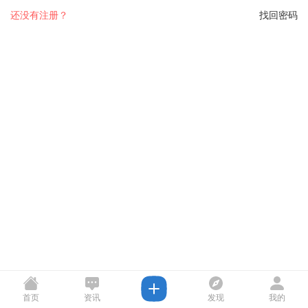
还没有注册？
找回密码
首页
资讯
发现
我的