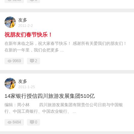
友多
2011-2-2
祝朋友们春节快乐！
在新年来临之际，祝大家春节快乐！ 感谢所有关爱我们的朋友们！
在新的一年里，我们会把更多 ...
9969
2
友多
2011-1-25
14家银行授信四川旅游发展集团510亿
编辑：周小林 四川旅游发展集团有限责任公司日前与中国银
行、中国工商银行、中国农业银行、 ...
8484
0