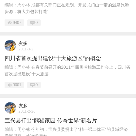
编辑：周小林 成都有关部门正在规划、开发龙门山一带的温泉旅游
资源，将大力包装打造“ ...
9407
0
友多
2011-3-2
四川省首次提出建设“十大旅游区”的概念
编辑：周小林 在春节前召开的2011年四川省旅游工作会上，四川省
首次提出建设“十大旅游 ...
9001
0
友多
2011-2-26
宝兴县打出“熊猫家园 传奇世界”新名片
编辑：周小林 今年初，宝兴县委提出了“精一强二优三”的县域经济