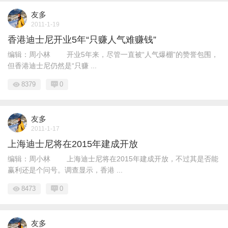
友多
2011-1-19
香港迪士尼开业5年“只赚人气难赚钱”
编辑：周小林 开业5年来，尽管一直被“人气爆棚”的赞誉包围，
但香港迪士尼仍然是“只赚 ...
8379
0
友多
2011-1-17
上海迪士尼将在2015年建成开放
编辑：周小林 上海迪士尼将在2015年建成开放，不过其是否能
赢利还是个问号。调查显示，香港 ...
8473
0
友多