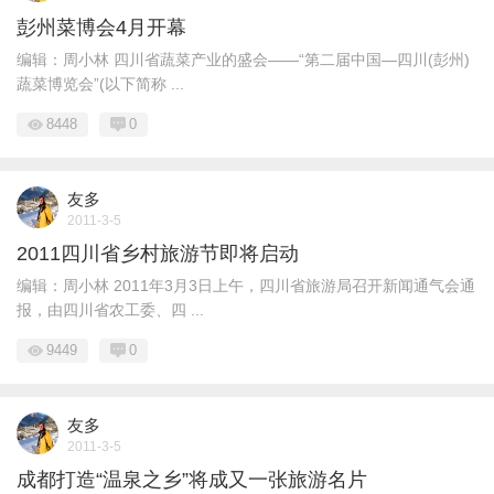
彭州菜博会4月开幕
编辑：周小林 四川省蔬菜产业的盛会——“第二届中国—四川(彭州)
蔬菜博览会”(以下简称 ...
8448
0
友多
2011-3-5
2011四川省乡村旅游节即将启动
编辑：周小林 2011年3月3日上午，四川省旅游局召开新闻通气会通
报，由四川省农工委、四 ...
9449
0
友多
2011-3-5
成都打造“温泉之乡”将成又一张旅游名片