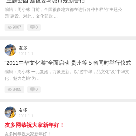
“主题公园”建设要与城市规划合拍
编辑：周小林 目前，全国很多地方都在进行各种各样的“主题公
园”建设。对此，文化部政 ...
9007
0
友多
2011-1-1
"2011中华文化游"全面启动 贵州等５省同时举行仪式
编辑：周小林 一元复始，万象更新。以“游中华，品文化”及“中华文
化，魅力之旅”为 ...
8405
0
友多
2011-1-1
友多网恭祝大家新年好！
友多网恭祝大家新年好！