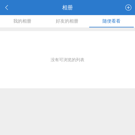
相册
我的相册
好友的相册
随便看看
没有可浏览的列表