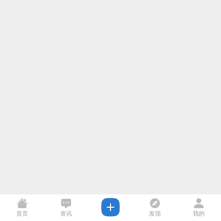
首页
资讯
发现
我的