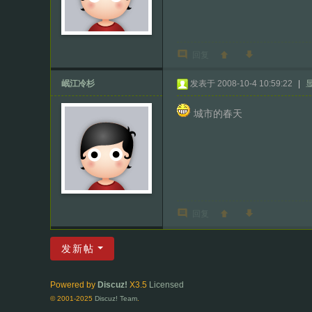
回复
岷江冷杉
发表于 2008-10-4 10:59:22
|
城市的春天
回复
发新帖
Powered by
Discuz!
X3.5
Licensed
© 2001-2025
Discuz! Team
.