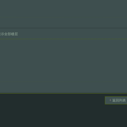
显示全部楼层
返回列表