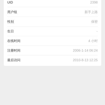
UID
2398
用户组
新手上路
性别
保密
生日
-
在线时间
4 小时
注册时间
2006-1-14 06:24
最后访问
2010-8-13 12:25