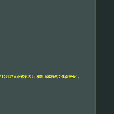
06年10月17日正式更名为“横断山域自然文化保护会”。