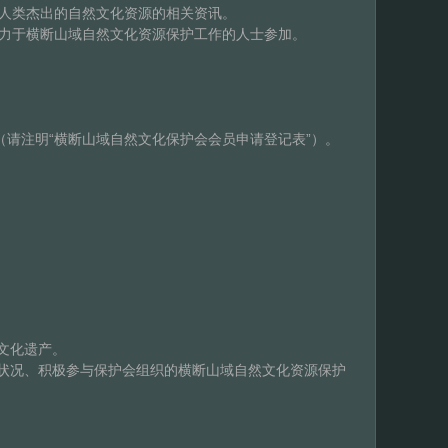
的人类杰出的自然文化资源的相关资讯。
致力于横断山域自然文化资源保护工作的人士参加。
（请注明“横断山域自然文化保护会会员申请登记表”）。
文化遗产。
状况、积极参与保护会组织的横断山域自然文化资源保护