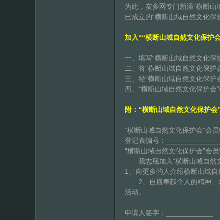
为此，友多网专门新添“横断山
已成立的“横断山域自然文化保
加入““横断山域自然文化保护
一、填写“横断山域自然文化保
二、将“横断山域自然文化保护
三、经“横断山域自然文化保护
四、“横断山域自然文化保护会
附：“横断山域自然文化保护会
“横断山域自然文化保护会”会
登记表编号：_____________
“横断山域自然文化保护会”会
我志愿加入“横断山域自然文
1、向更多的人介绍横断山域
2、自愿奉献个人的精神、才
活动。
申请人签字：__________