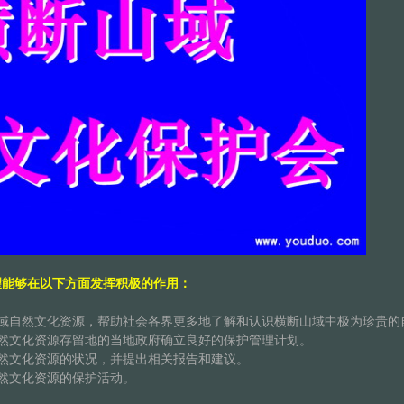
望能够在以下方面发挥积极的作用：
自然文化资源，帮助社会各界更多地了解和认识横断山域中极为珍贵的
文化资源存留地的当地政府确立良好的保护管理计划。
文化资源的状况，并提出相关报告和建议。
然文化资源的保护活动。