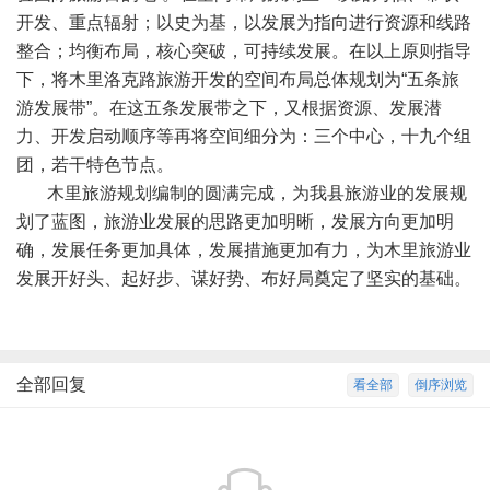
开发、重点辐射；以史为基，以发展为指向进行资源和线路
整合；均衡布局，核心突破，可持续发展。在以上原则指导
下，将木里洛克路旅游开发的空间布局总体规划为“五条旅
游发展带”。在这五条发展带之下，又根据资源、发展潜
力、开发启动顺序等再将空间细分为：三个中心，十九个组
团，若干特色节点。
木里旅游规划编制的圆满完成，为我县旅游业的发展规
划了蓝图，旅游业发展的思路更加明晰，发展方向更加明
确，发展任务更加具体，发展措施更加有力，为木里旅游业
发展开好头、起好步、谋好势、布好局奠定了坚实的基础。
全部回复
看全部
倒序浏览