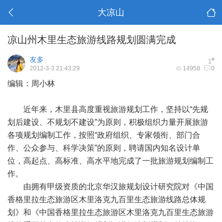
大凉山
凉山州木里生态旅游线路规划圆满完成
友多
#
1
2012-3-3 21:43:29
14958
0
编辑：周小林
近年来，木里县高度重视旅游规划工作，坚持以“先规
划后建设、不规划不建设”为原则，积极组织力量开展旅游
各项规划编制工作，按照“政府组织、专家领衔、部门合
作、公众参与、科学决策”的原则，聘请国内知名设计单
位，高起点、高标准、高水平地完成了一批旅游规划编制工
作。
由拥有甲级资质的北京华汉旅规划设计研究院对《中国
香格里拉生态旅游区木里洛克九百里生态旅游线路总体规
划》和《中国香格里拉生态旅游区木里洛克九百里生态旅游