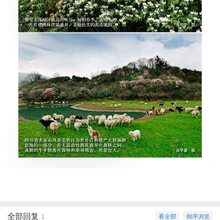
全部回复
看全部
倒序浏览
1