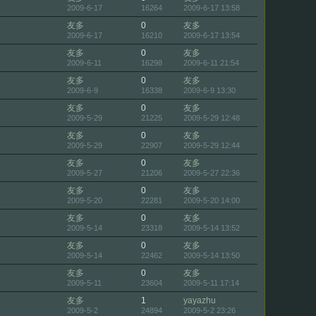
2009-6-17
16264
2009-6-17 13:58
友多
0
友多
2009-6-17
16210
2009-6-17 13:54
友多
0
友多
2009-6-11
16298
2009-6-11 21:54
友多
0
友多
2009-6-9
16338
2009-6-9 13:30
友多
0
友多
2009-5-29
21225
2009-5-29 12:48
友多
0
友多
2009-5-29
22907
2009-5-29 12:44
友多
0
友多
2009-5-27
21206
2009-5-27 22:36
友多
0
友多
2009-5-20
22281
2009-5-20 14:00
友多
0
友多
2009-5-14
23318
2009-5-14 13:52
友多
0
友多
2009-5-14
22462
2009-5-14 13:50
友多
0
友多
2009-5-11
23604
2009-5-11 17:14
友多
1
yayazhu
2009-5-2
24894
2009-5-2 23:26