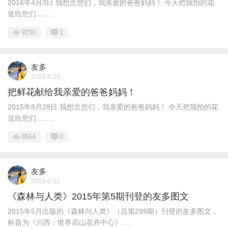
2016年4月3日 我想念您们，我亲爱的爸爸妈妈！ 今天把我拍的花
送给您们...... ...
9230
1
友多
2015-8-28
把鲜花献给我亲爱的爸爸妈妈！
2015年8月28日 我想念您们，我亲爱的爸爸妈妈！ 今天把我拍的花
送给您们...... ...
8554
0
友多
2015-6-12
《森林与人类》2015年第5期刊登的友多图文
2015年5月出版的《森林与人类》（总第299期）刊登的友多图文，
标题为《川西：世界高山花卉中心》 ...