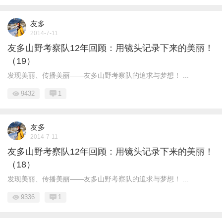
友多
2014-7-11
友多山野考察队12年回顾：用镜头记录下来的美丽！
（19）
发现美丽、传播美丽——友多山野考察队的追求与梦想！ ...
9432
1
友多
2014-7-11
友多山野考察队12年回顾：用镜头记录下来的美丽！
（18）
发现美丽、传播美丽——友多山野考察队的追求与梦想！ ...
9336
1