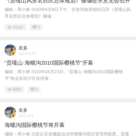
《贡嘎山风景名胜区总体规划》修编征求意见会召开
编辑：周小林 2010年6月8日下午，甘孜州政府组织召开《贡嘎山风
景名胜区总体规划》修编 ...
10141
0
友多
2010-4-23
“贡嘎山·海螺沟2010国际樱桃节”开幕
编辑：周小林 2010年04月23日，“贡嘎山·海螺沟2010国际樱桃
节”将会在四川甘孜州海 ...
9850
0
友多
2010-4-6
海螺沟国际樱桃节将开幕
编辑：周小林 日前从甘孜藏族自治州海螺沟景区管理局获悉，贡嘎