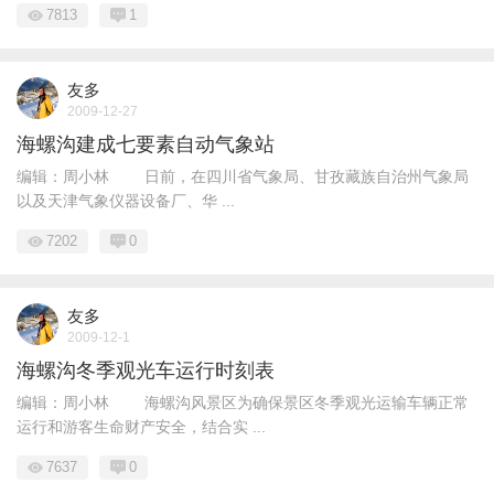
7813
1
友多
2009-12-27
海螺沟建成七要素自动气象站
编辑：周小林 日前，在四川省气象局、甘孜藏族自治州气象局
以及天津气象仪器设备厂、华 ...
7202
0
友多
2009-12-1
海螺沟冬季观光车运行时刻表
编辑：周小林 海螺沟风景区为确保景区冬季观光运输车辆正常
运行和游客生命财产安全，结合实 ...
7637
0