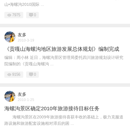
山•海螺沟2010国际 ...
7975
0
友多
2010-3-19
《贡嘎山海螺沟地区旅游发展总体规划》编制完成
编辑：周小林 近日，海螺沟景区管理局委托四川旅游规划设计研究
院编制的《贡嘎山海螺沟 ...
9156
0
友多
2010-1-25
海螺沟景区确定2010年旅游接待目标任务
海螺沟景区在2009年旅游接待喜获丰收的基础上，极力克服道
路设施和旅游配套设施相对滞后的困 ...