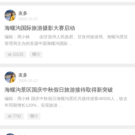
友多
2009-10-23
海螺沟国际旅游摄影大赛启动
编辑：周小林 由甘孜州人民政府、甘孜州旅游局、海螺沟景区
管理局主办的首届中国海螺沟国际 ...
10133
0
友多
2009-10-12
海螺沟景区国庆中秋假日旅游接待取得新突破
编辑：周小林 国庆中秋假日海螺沟景区共接待游客46500人，较去
年同期增长120%，实现旅游 ...
7742
0