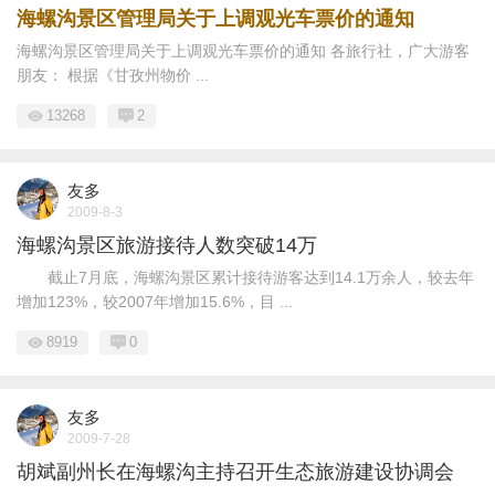
海螺沟景区管理局关于上调观光车票价的通知
海螺沟景区管理局关于上调观光车票价的通知 各旅行社，广大游客
朋友： 根据《甘孜州物价 ...
13268
2
友多
2009-8-3
海螺沟景区旅游接待人数突破14万
截止7月底，海螺沟景区累计接待游客达到14.1万余人，较去年
增加123%，较2007年增加15.6%，目 ...
8919
0
友多
2009-7-28
胡斌副州长在海螺沟主持召开生态旅游建设协调会