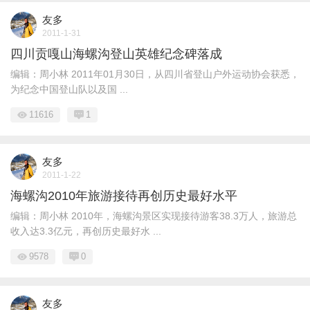
友多
2011-1-31
四川贡嘎山海螺沟登山英雄纪念碑落成
编辑：周小林 2011年01月30日，从四川省登山户外运动协会获悉，
为纪念中国登山队以及国 ...
11616
1
友多
2011-1-22
海螺沟2010年旅游接待再创历史最好水平
编辑：周小林 2010年，海螺沟景区实现接待游客38.3万人，旅游总
收入达3.3亿元，再创历史最好水 ...
9578
0
友多