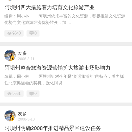
阿坝州四大措施着力培育文化旅游产业
编辑：周小林 阿坝州依托丰富的文化资源，积极推进文化资源
优势向文化旅游经济优势转变，加 ...
9840
0
友多
2008-3-11
阿坝州整合旅游资源营销扩大旅游市场影响力
编辑：周小林 阿坝州针对今年是“奥运旅游年”的特点，着力抓
住北京奥运会的契机，强化阿坝 ...
9661
0
友多
2008-3-10
阿坝州明确2008年推进精品景区建设任务