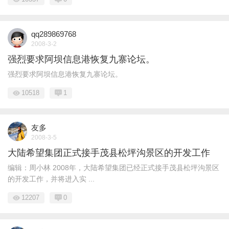
qq289869768
2008-3-2
强烈要求阿坝信息港恢复九寨论坛。
强烈要求阿坝信息港恢复九寨论坛。
10518
1
友多
2008-3-5
大陆希望集团正式接手茂县松坪沟景区的开发工作
编辑：周小林 2008年，大陆希望集团已经正式接手茂县松坪沟景区
的开发工作，并将进入实 ...
12207
0