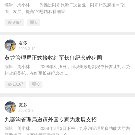
编辑：周小林 为推进阿坝旅游二次创业，阿坝州政府按照“巩
固、发展、提高”的思路和精细管 ...
9467
0
友多
2008-3-10
黄龙管理局正式接收红军长征纪念碑碑园
编辑：周小林 2008年3月5日，阿坝州政府副秘书长罗让扎西受
州政府委托，在红军长征纪念碑 ...
10167
0
友多
2008-3-8
九寨沟管理局邀请外国专家为发展支招
编辑：周小林 2008年3月3日下午，九寨沟管理局多功能大厅内