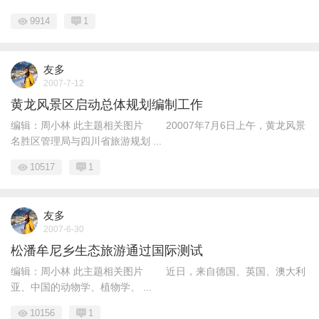
9914
1
友多
2007-7-12
黄龙风景区启动总体规划编制工作
编辑：周小林 此主题相关图片 20007年7月6日上午，黄龙风景
名胜区管理局与四川省旅游规划 ...
10517
1
友多
2007-6-30
松潘牟尼乡生态旅游通过国际测试
编辑：周小林 此主题相关图片 近日，来自德国、英国、澳大利
亚、中国的动物学、植物学、 ...
10156
1