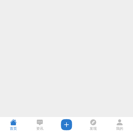
首页
资讯
发现
我的